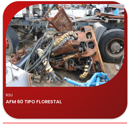
RSU
AFM 60 TIPO FLORESTAL