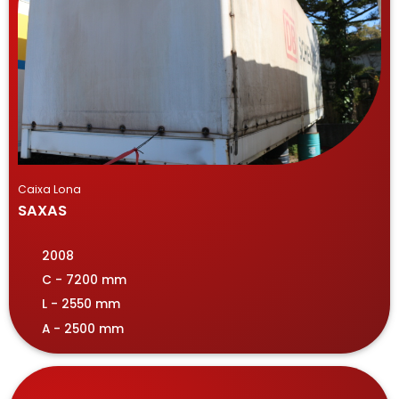
Caixa Lona
SAXAS
2008
C - 7200 mm
L - 2550 mm
A - 2500 mm