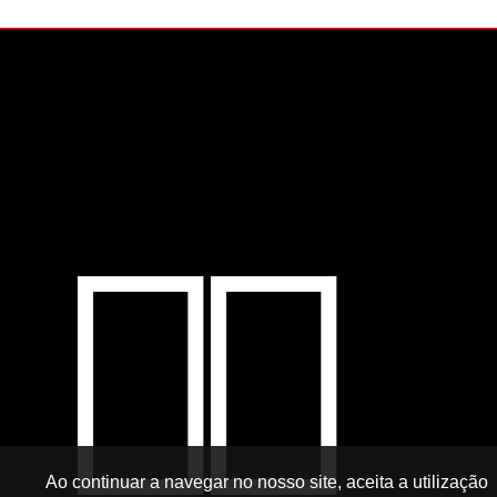
Ao continuar a navegar no nosso site, aceita a utilização