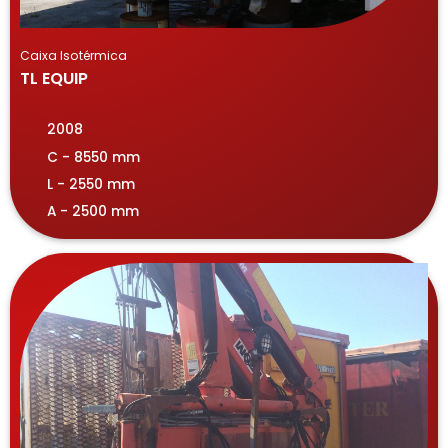
Caixa Isotérmica
TL EQUIP
2008
C - 8550 mm
L - 2550 mm
A - 2500 mm