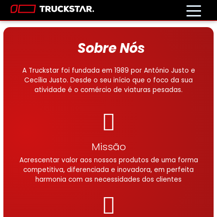
Sobre Nós
A Truckstar foi fundada em 1989 por António Justo e
Cecília Justo. Desde o seu início que o foco da sua
atividade é o comércio de viaturas pesadas.
Missão
Acrescentar valor aos nossos produtos de uma forma
competitiva, diferenciada e inovadora, em perfeita
harmonia com as necessidades dos clientes