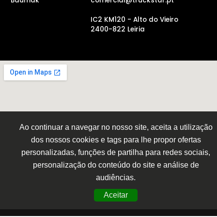
Baumak
comercial@truckstar.pt
IC2 KM120 - Alto do Vieiro
2400-822 Leiria
Ao continuar a navegar no nosso site, aceita a utilização
dos nossos cookies e tags para lhe propor ofertas
personalizadas, funções de partilha para redes sociais,
personalização do conteúdo do site e análise de
audiências.
Aceitar