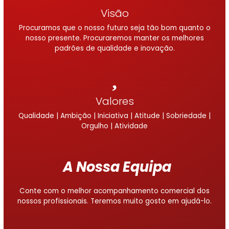
Visão
Procuramos que o nosso futuro seja tão bom quanto o
nosso presente. Procuraremos manter os melhores
padrões de qualidade e inovação.
Valores
Qualidade | Ambição | Iniciativa | Atitude | Sobriedade |
Orgulho | Atividade
A Nossa Equipa
Conte com o melhor acompanhamento comercial dos
nossos profissionais. Teremos muito gosto em ajudá-lo.