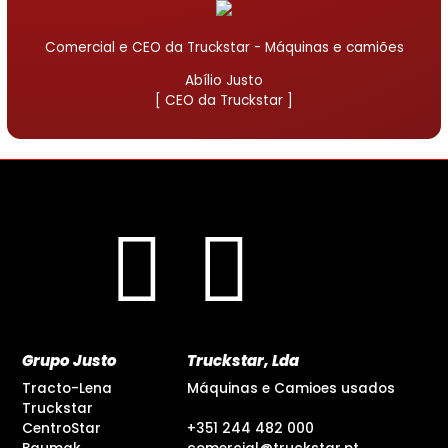
Comercial e CEO da Truckstar - Máquinas e camiões
Abílio Justo
[ CEO da Truckstar ]
Grupo Justo
Truckstar, Lda
Tracto-Lena
Máquinas e Camioes usados
Truckstar
CentroStar
+351 244 482 000